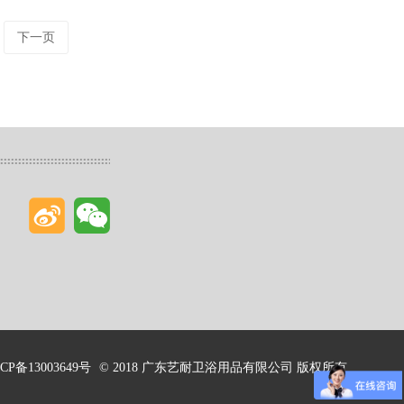
下一页
CP备13003649号
© 2018 广东艺耐卫浴用品有限公司 版权所有