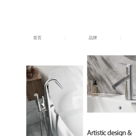
首页
品牌