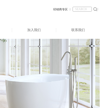
经销商专区
加入我们
联系我们