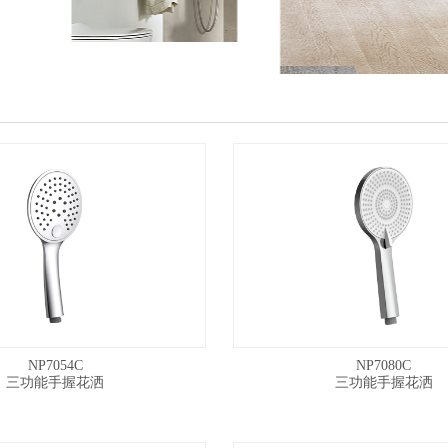
NP7054C
NP7080C
三功能手握花洒
三功能手握花洒