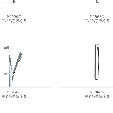
NP7096C
NP7088C
三功能手握花洒
三功能手握花洒
NP7046C
NP7049C
单功能手握花洒
单功能手握花洒