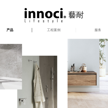
产品
工程案例
服务