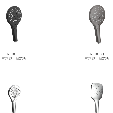
NP7079K
NP7079Q
三功能手握花洒
三功能手握花洒