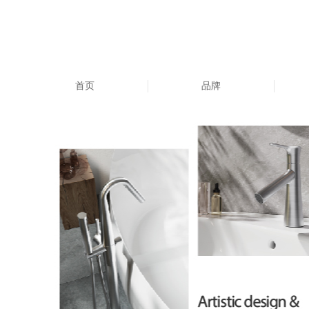
首页
品牌