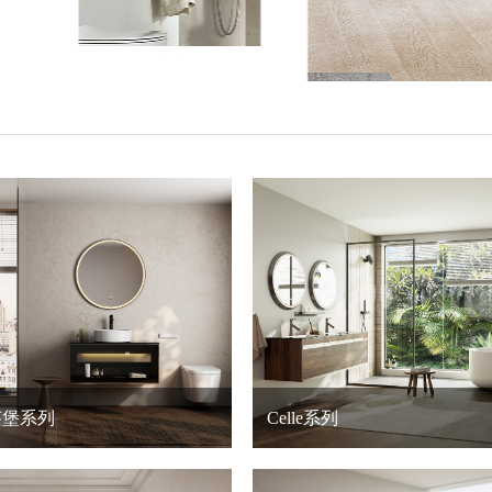
弗莱堡系列
Celle系列