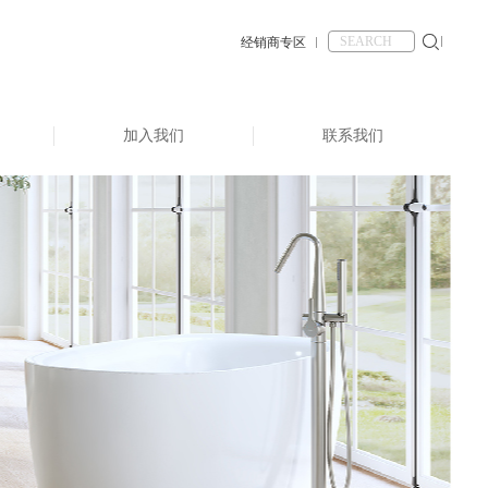
经销商专区
加入我们
联系我们