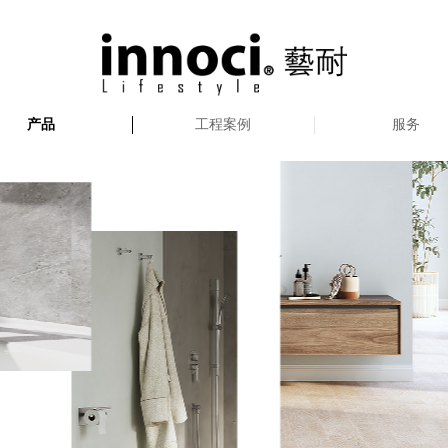
产品
工程案例
服务