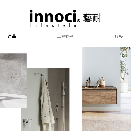
产品
工程案例
服务