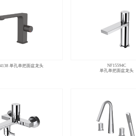
NF15594C
64138 单孔单把面盆龙头
单孔单把面盆龙头