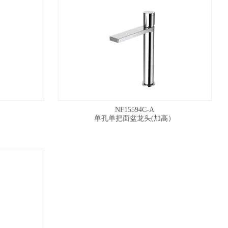
NF15594C-A
单孔单把面盆龙头(加高）