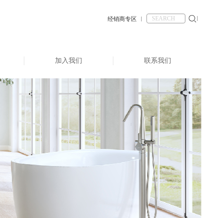
经销商专区
加入我们
联系我们