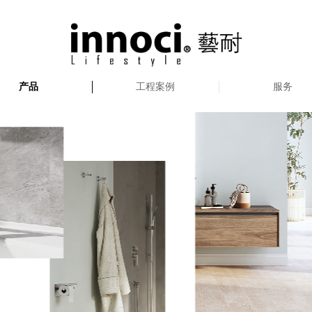
产品
工程案例
服务