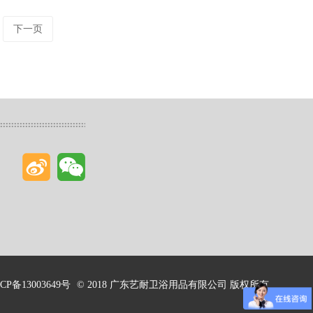
下一页
CP备13003649号
© 2018 广东艺耐卫浴用品有限公司 版权所有