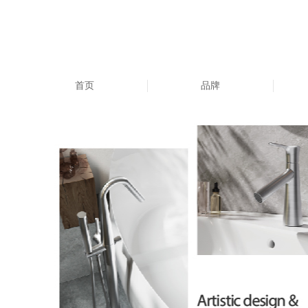
首页
品牌