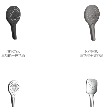
NP7079K
NP7079Q
三功能手握花洒
三功能手握花洒