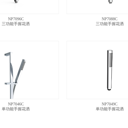
NP7096C
NP7088C
三功能手握花洒
三功能手握花洒
NP7046C
NP7049C
单功能手握花洒
单功能手握花洒