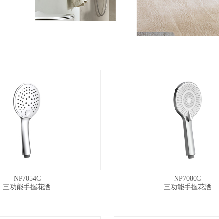
NP7054C
NP7080C
三功能手握花洒
三功能手握花洒