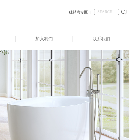
经销商专区
加入我们
联系我们