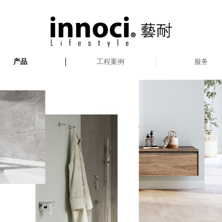
产品
工程案例
服务