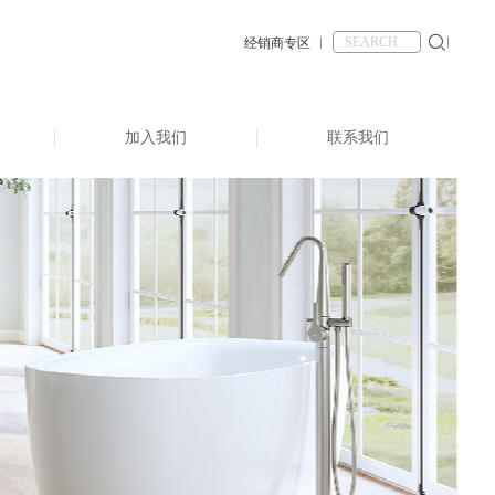
经销商专区
加入我们
联系我们