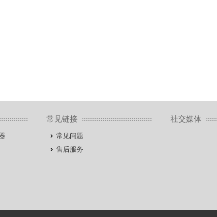
常见链接
社交媒体
器
常见问题
售后服务