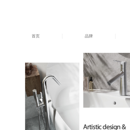
首页
品牌